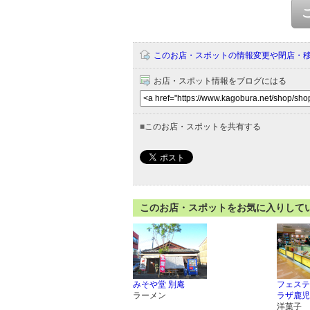
このお店・スポットの情報変更や閉店・
お店・スポット情報をブログにはる
■
このお店・スポットを共有する
このお店・スポットをお気に入りして
みそや堂 別庵
フェステ
ラーメン
ラザ鹿児
洋菓子