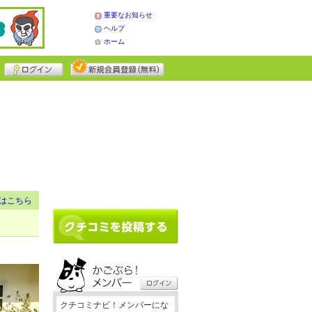
重要なお知らせ
ヘルプ
ホーム
はこちら
クチコミナビ！メンバーにな