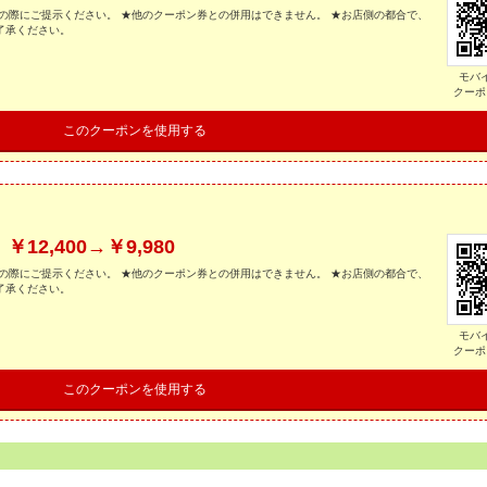
の際にご提示ください。 ★他のクーポン券との併用はできません。 ★お店側の都合で、
了承ください。
モバ
クーポ
このクーポンを使用する
2,400→￥9,980
の際にご提示ください。 ★他のクーポン券との併用はできません。 ★お店側の都合で、
了承ください。
モバ
クーポ
このクーポンを使用する