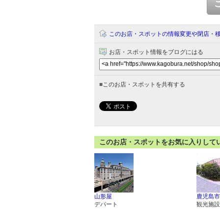
このお店・スポットの情報変更や閉店・
お店・スポット情報をブログにはる
■
このお店・スポットを共有する
このお店・スポットをお気に入りして
山形屋
鹿児島市
デパート
観光施設