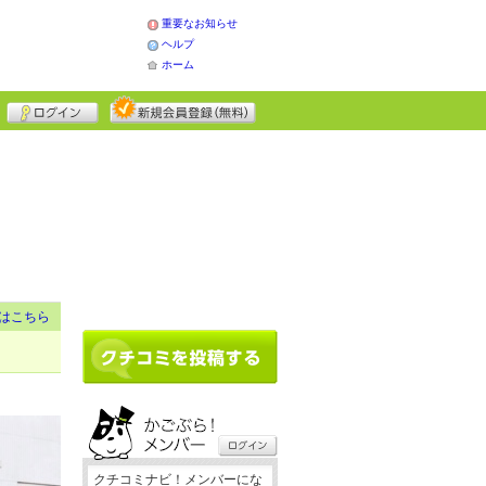
重要なお知らせ
ヘルプ
ホーム
はこちら
クチコミナビ！メンバーにな