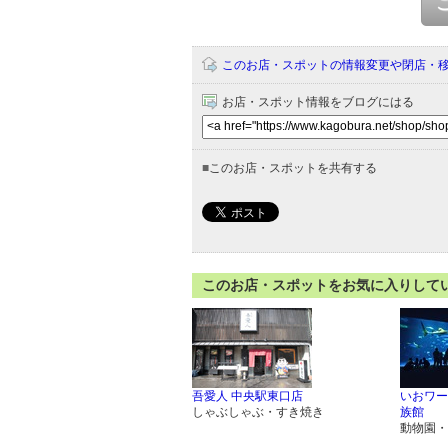
このお店・スポットの情報変更や閉店・
お店・スポット情報をブログにはる
■
このお店・スポットを共有する
このお店・スポットをお気に入りして
吾愛人 中央駅東口店
いおワー
しゃぶしゃぶ・すき焼き
族館
動物園・