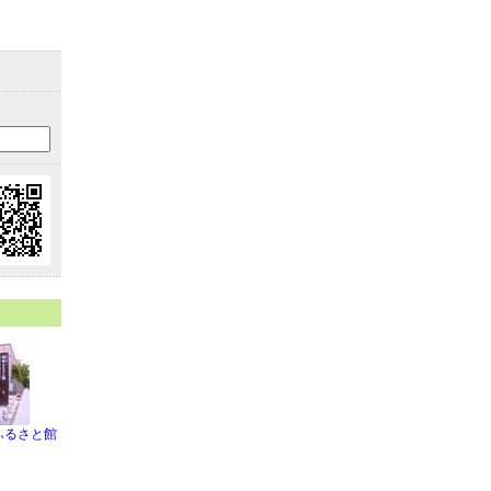
ふるさと館