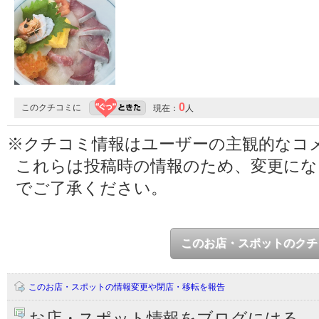
0
このクチコミに
現在：
人
※クチコミ情報はユーザーの主観的なコ
これらは投稿時の情報のため、変更に
でご了承ください。
このお店・スポットのクチ
このお店・スポットの情報変更や閉店・移転を報告
お店・スポット情報をブログにはる