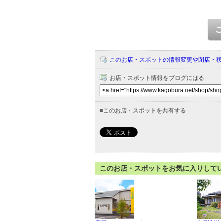
このお店・スポットの情報変更や閉店・
お店・スポット情報をブログにはる
■
このお店・スポットを共有する
このお店・スポットをお気に入りして