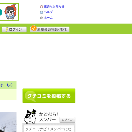
重要なお知らせ
ヘルプ
ホーム
はこちら
クチコミナビ！メンバーにな