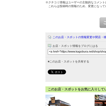
※クチコミ情報はユーザーの主観的なコメント
これらは投稿時の情報のため、変更になって
このお店・スポットの情報変更や閉店・
お店・スポット情報をブログにはる
■
このお店・スポットを共有する
このお店・スポットをお気に入りして