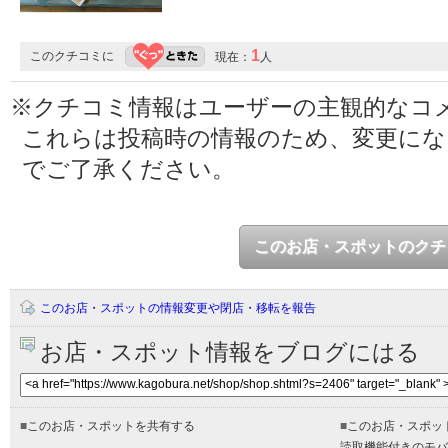
1
このクチコミに
現在：
人
※クチコミ情報はユーザーの主観的なコ
これらは投稿時の情報のため、変更に
でご了承ください。
このお店・スポットのクチ
このお店・スポットの情報変更や閉店・移転を報告
お店・スポット情報をブログにはる
■
このお店・スポットを共有する
■
このお店・スポッ
読取機能付きのモバ