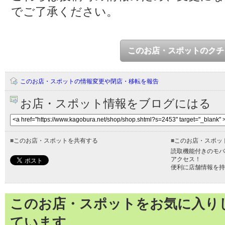
でご了承ください。
このお店・スポットのクチ
このお店・スポットの情報変更や閉店・移転を報告
お店・スポット情報をブログにはる
■
このお店・スポットを共有する
■
このお店・スポッ
読取機能付きのモバ
アクセス！
便利に店舗情報を持
このお店・スポットをお気に入り
ています