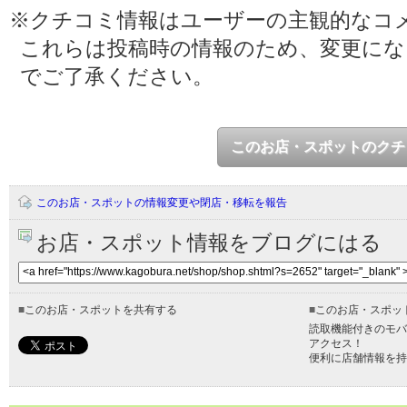
※クチコミ情報はユーザーの主観的なコ
これらは投稿時の情報のため、変更に
でご了承ください。
このお店・スポットのクチ
このお店・スポットの情報変更や閉店・移転を報告
お店・スポット情報をブログにはる
■
このお店・スポットを共有する
■
このお店・スポッ
読取機能付きのモバ
アクセス！
便利に店舗情報を持