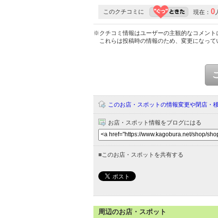
0
このクチコミに
現在：
※クチコミ情報はユーザーの主観的なコメント
これらは投稿時の情報のため、変更になって
このお店・スポットの情報変更や閉店・
お店・スポット情報をブログにはる
■
このお店・スポットを共有する
周辺のお店・スポット