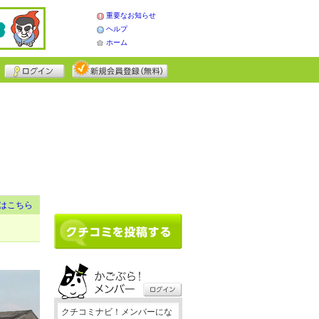
重要なお知らせ
ヘルプ
ホーム
はこちら
クチコミナビ！メンバーにな