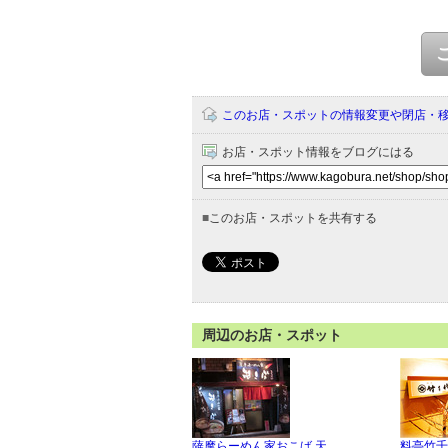
このお店・スポットの情報変更や閉店・
お店・スポット情報をブログにはる
■
このお店・スポットを共有する
周辺のお店・スポット
薩摩らーめん家おこば 天
料亭竹千