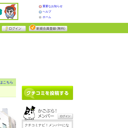
重要なお知らせ
ヘルプ
ホーム
はこちら
クチコミナビ！メンバーにな