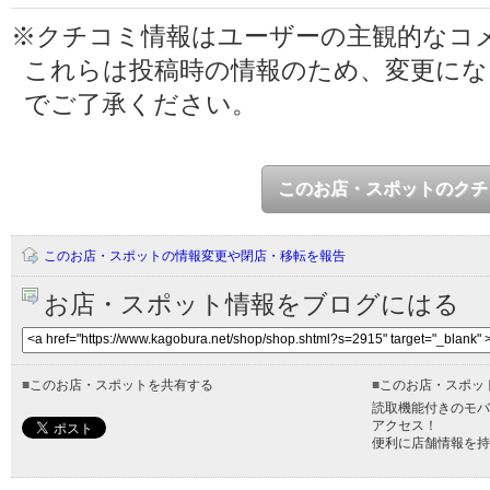
※クチコミ情報はユーザーの主観的なコ
これらは投稿時の情報のため、変更に
でご了承ください。
このお店・スポットのクチ
このお店・スポットの情報変更や閉店・移転を報告
お店・スポット情報をブログにはる
■
このお店・スポットを共有する
■
このお店・スポッ
読取機能付きのモバ
アクセス！
便利に店舗情報を持