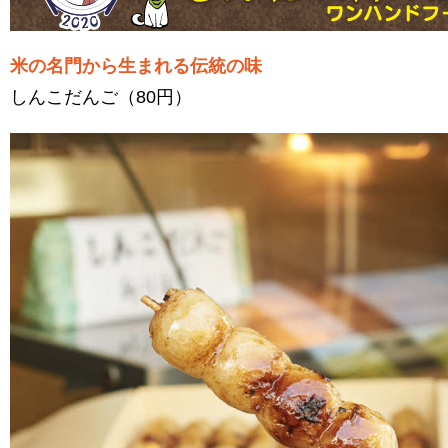
米の名門から生まれる伝統の味
しんこだんご（80円）