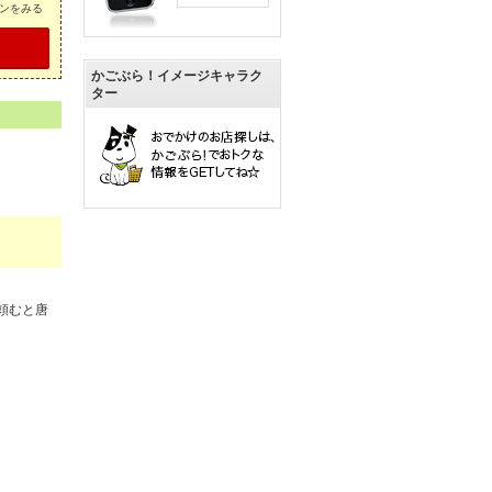
ンをみる
かごぶら！イメージキャラク
ター
頼むと唐