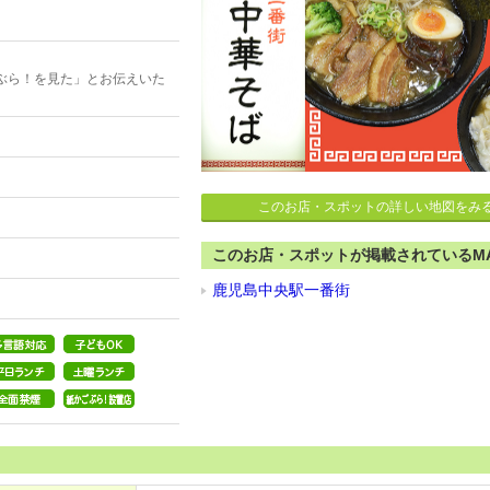
ぶら！を見た」とお伝えいた
このお店・スポットの詳しい地図をみ
このお店・スポットが掲載されているM
鹿児島中央駅一番街