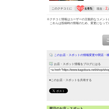
2
このクチコミに
現在：
※クチコミ情報はユーザーの主観的なコメント
これらは投稿時の情報のため、変更になって
このお店・スポットの情報変更や閉店・
お店・スポット情報をブログにはる
■
このお店・スポットを共有する
周辺のお店・スポット