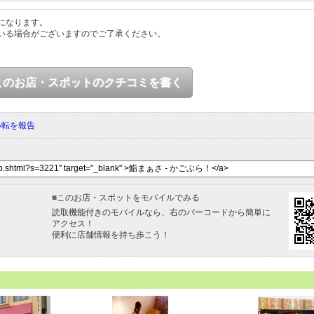
になります。
いる場合がございますのでご了承ください。
このお店・スポットのクチコミを書く
移転を報告
■
このお店・スポットをモバイルでみる
読取機能付きのモバイルなら、右のバーコードから簡単に
アクセス！
便利に店舗情報を持ち歩こう！