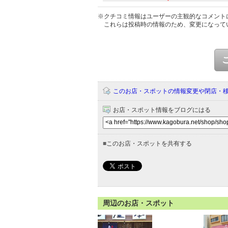
※クチコミ情報はユーザーの主観的なコメント
これらは投稿時の情報のため、変更になって
このお店・スポットの情報変更や閉店・
お店・スポット情報をブログにはる
■
このお店・スポットを共有する
周辺のお店・スポット