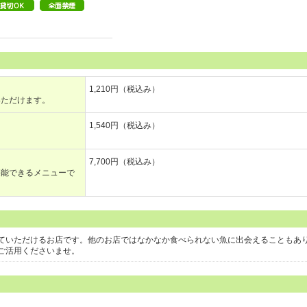
1,210円（税込み）
いただけます。
1,540円（税込み）
7,700円（税込み）
堪能できるメニューで
ていただけるお店です。他のお店ではなかなか食べられない魚に出会えることもあ
ご活用くださいませ。