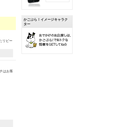
かごぶら！イメージキャラク
ター
たリピー
チはお客