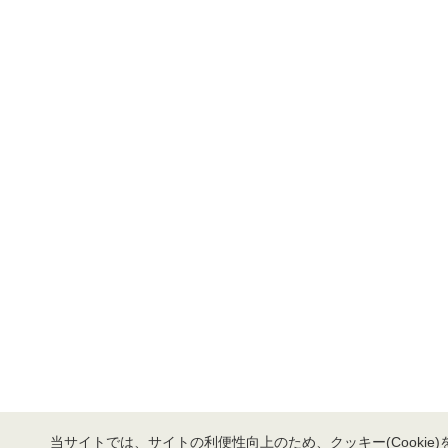
当サイトでは、サイトの利便性向上のため、クッキー(Cookie