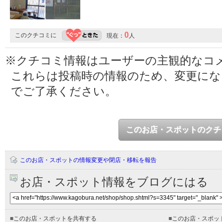
0
このクチコミに
現在：
人
※クチコミ情報はユーザーの主観的なコ
これらは投稿時の情報のため、変更に
でご了承ください。
このお店・スポットのクチ
このお店・スポットの情報変更や閉店・移転を報告
お店・スポット情報をブログにはる
■
このお店・スポットを共有する
■
このお店・スポッ