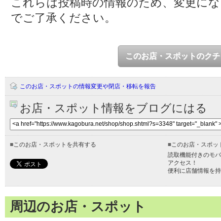
これらは投稿時の情報のため、変更に
でご了承ください。
このお店・スポットのクチ
このお店・スポットの情報変更や閉店・移転を報告
お店・スポット情報をブログにはる
■
このお店・スポットを共有する
■
このお店・スポッ
読取機能付きのモバ
アクセス！
便利に店舗情報を持
周辺のお店・スポット