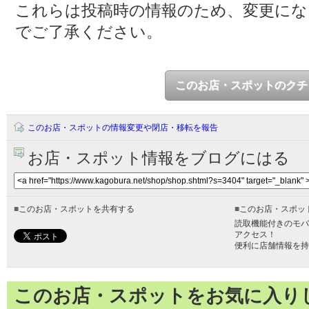
これらは投稿時の情報のため、変更に
でご了承ください。
このお店・スポットのクチ
このお店・スポットの情報変更や閉店・移転を報告
お店・スポット情報をブログにはる
■
このお店・スポットを共有する
■
このお店・スポッ
読取機能付きのモバ
アクセス！
便利に店舗情報を持
このお店・スポットをお気に入り