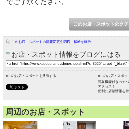
でご了承ください。
このお店・スポットのクチ
このお店・スポットの情報変更や閉店・移転を報告
お店・スポット情報をブログにはる
■
このお店・スポットを共有する
■
このお店・スポッ
読取機能付きのモバ
アクセス！
便利に店舗情報を持
周辺のお店・スポット