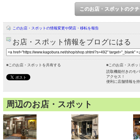
このお店・スポットのクチ
このお店・スポットの情報変更や閉店・移転を報告
お店・スポット情報をブログにはる
■
このお店・スポットを共有する
■
このお店・スポッ
読取機能付きのモバ
アクセス！
便利に店舗情報を持
周辺のお店・スポット