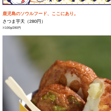
鹿児島のソウルフード、ここにあり。
さつま芋天（280円）
※100g/280円