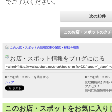
でご了承ください。
次の10件
このお店・スポットのクチ
このお店・スポットの情報変更や閉店・移転を報告
お店・スポット情報をブログにはる
■
このお店・スポットを共有する
■
このお店・スポッ
シェア
読取機能付きのモバ
アクセス！
便利に店舗情報を持
このお店・スポットをお気に入り