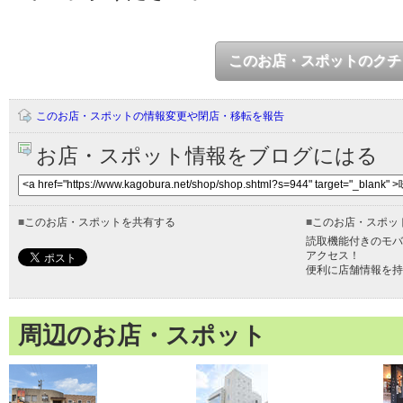
このお店・スポットのクチ
このお店・スポットの情報変更や閉店・移転を報告
お店・スポット情報をブログにはる
■
このお店・スポットを共有する
■
このお店・スポッ
読取機能付きのモバ
アクセス！
便利に店舗情報を持
周辺のお店・スポット