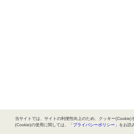
当サイトでは、サイトの利便性向上のため、クッキー(Cookie
(Cookie)の使用に関しては、「
プライバシーポリシー
」をお読