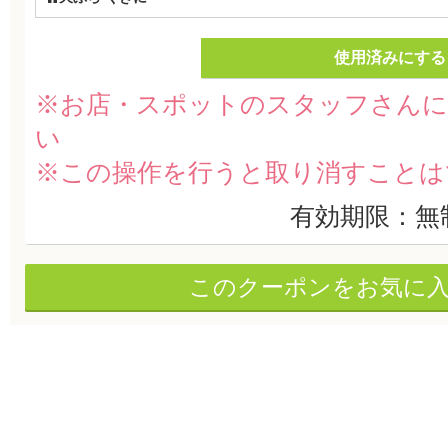
使用済みにする
※お店・スポットのスタッフさんに
い
※この操作を行うと取り消すことは
有効期限：無
このクーポンをお気に