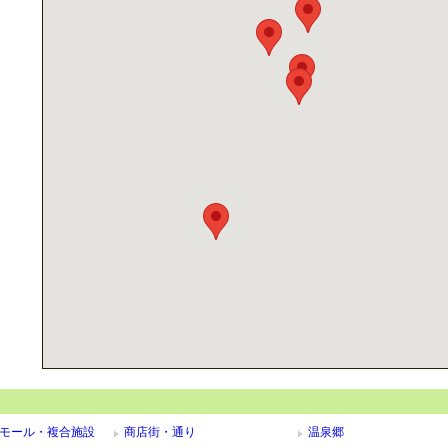
モール・複合施設
商店街・通り
温泉郷