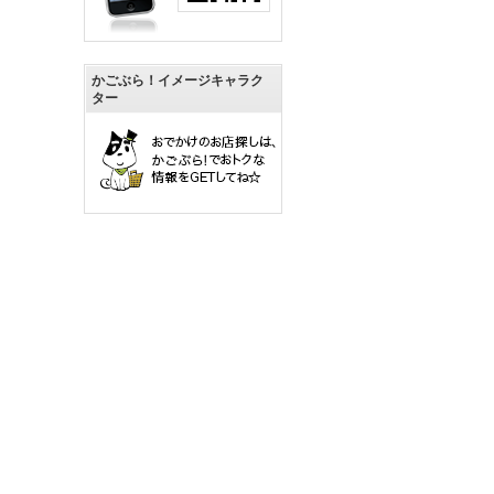
かごぶら！イメージキャラク
ター