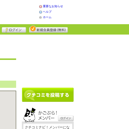
重要なお知らせ
ヘルプ
ホーム
クチコミナビ！メンバーにな