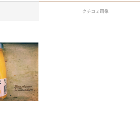
クチコミ画像