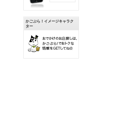
かごぶら！イメージキャラク
ター