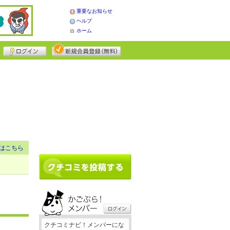
重要なお知らせ
ヘルプ
ホーム
はこちら
クチコミナビ！メンバーにな