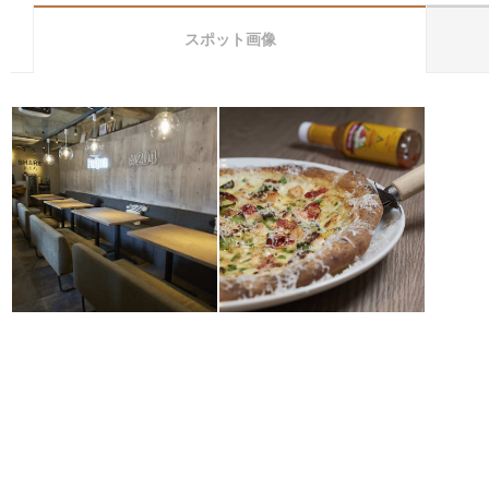
スポット画像