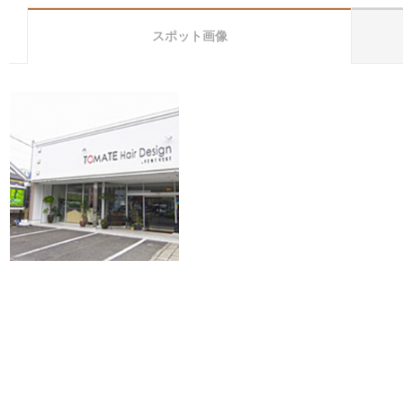
スポット画像