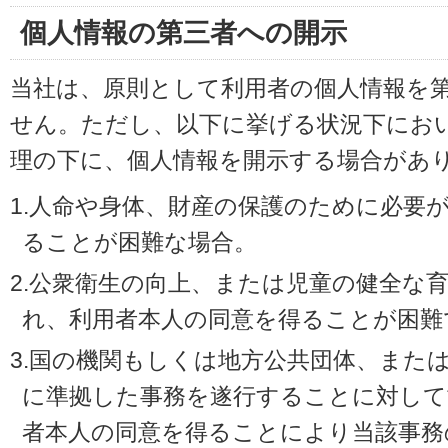
個人情報の第三者への開示
当社は、原則として利用者の個人情報を
せん。ただし、以下に挙げる状況下にお
理の下に、個人情報を開示する場合があ
1.人命や身体、財産の保護のために必要
ることが困難な場合。
2.公衆衛生の向上、または児童の健全な
れ、利用者本人の同意を得ることが困難
3.国の機関もしくは地方公共団体、また
に準拠した事務を遂行することに対して
者本人の同意を得ることにより当該事務