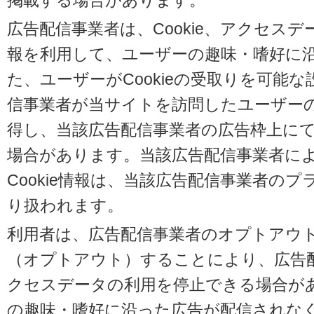
掲載する場合があります。
広告配信事業者は、Cookie、アクセス
報を利用して、ユーザーの趣味・嗜好に
た、ユーザーがCookieの受取りを可能
信事業者が当サイトを訪問したユーザーの閲
得し、当該広告配信事業者の広告枠上に
場合があります。当該広告配信事業者に
Cookie情報は、当該広告配信事業者の
り扱われます。
利用者は、広告配信事業者のオプトアウ
（オプトアウト）することにより、広告配信
クセスデータの利用を停止できる場合が
の趣味・嗜好に沿った広告が配信されな