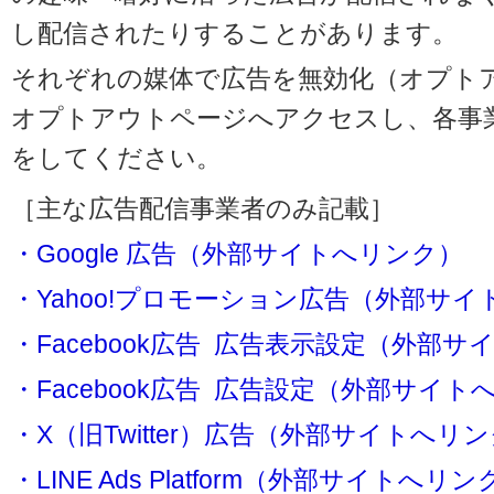
し配信されたりすることがあります。
それぞれの媒体で広告を無効化（オプト
オプトアウトページへアクセスし、各事
をしてください。
［主な広告配信事業者のみ記載］
・Google 広告（外部サイトへリンク）
・Yahoo!プロモーション広告（外部サ
・Facebook広告 広告表示設定（外部
・Facebook広告 広告設定（外部サイト
・X（旧Twitter）広告（外部サイトへリ
・LINE Ads Platform（外部サイトへリン