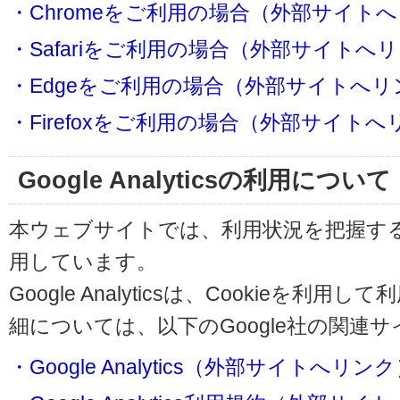
・Chromeをご利用の場合（外部サイト
・Safariをご利用の場合（外部サイトへ
・Edgeをご利用の場合（外部サイトへリ
・Firefoxをご利用の場合（外部サイト
Google Analyticsの利用について
本ウェブサイトでは、利用状況を把握するためにG
用しています。
Google Analyticsは、Cookieを
細については、以下のGoogle社の関連
・Google Analytics（外部サイトへリン