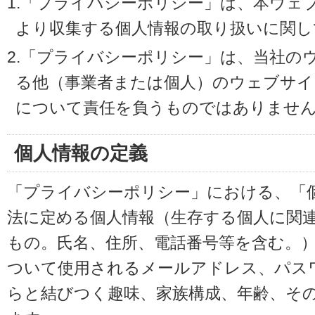
1.「プライバシーポリシー」は、本ウェ
より収集する個人情報の取り扱いに関し
2.「プライバシーポリシー」は、当社の
る他（事業者または個人）のウェブサイ
について責任を負うものではありませ
個人情報の定義
「プライバシーポリシー」における、「
法に定める個人情報（生存する個人に関
もの。氏名、住所、電話番号等を含む。
ついて使用されるメールアドレス、パス
らと結びつく趣味、家族構成、年齢、そ