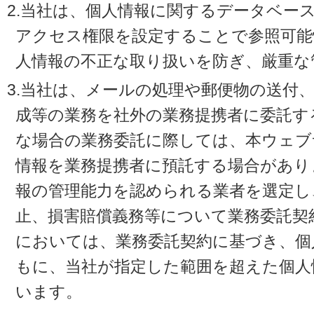
2.当社は、個人情報に関するデータベー
アクセス権限を設定することで参照可能
人情報の不正な取り扱いを防ぎ、厳重な
3.当社は、メールの処理や郵便物の送付
成等の業務を社外の業務提携者に委託す
な場合の業務委託に際しては、本ウェブ
情報を業務提携者に預託する場合があり
報の管理能力を認められる業者を選定し
止、損害賠償義務等について業務委託契
においては、業務委託契約に基づき、個
もに、当社が指定した範囲を超えた個人
います。