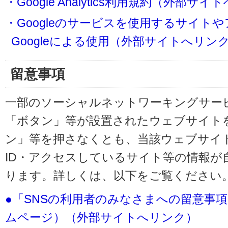
・Google Analytics利用規約（外部サ
・Googleのサービスを使用するサイト
Googleによる使用（外部サイトへリン
留意事項
一部のソーシャルネットワーキングサービ
「ボタン」等が設置されたウェブサイト
ン」等を押さなくとも、当該ウェブサイト
ID・アクセスしているサイト等の情報が
ります。詳しくは、以下をご覧ください
●「SNSの利用者のみなさまへの留意事
ムページ）（外部サイトへリンク）