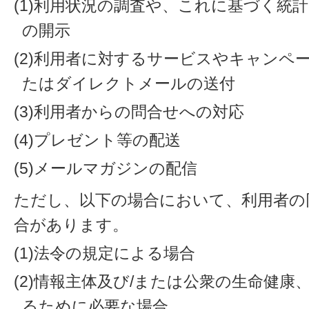
(1)利用状況の調査や、これに基づく統
の開示
(2)利用者に対するサービスやキャンペ
たはダイレクトメールの送付
(3)利用者からの問合せへの対応
(4)プレゼント等の配送
(5)メールマガジンの配信
ただし、以下の場合において、利用者の
合があります。
(1)法令の規定による場合
(2)情報主体及び/または公衆の生命健
るために必要な場合。