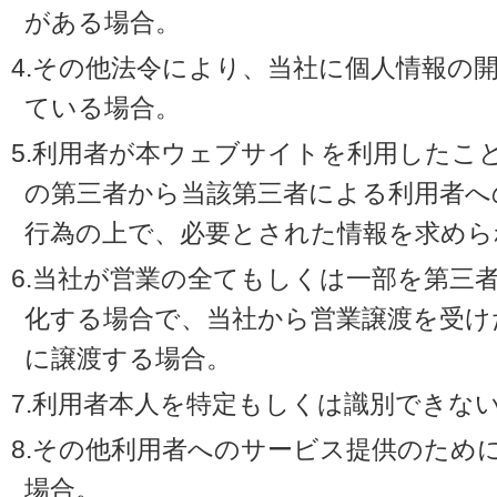
がある場合。
4.その他法令により、当社に個人情報の
ている場合。
5.利用者が本ウェブサイトを利用したこ
の第三者から当該第三者による利用者へ
行為の上で、必要とされた情報を求めら
6.当社が営業の全てもしくは一部を第三
化する場合で、当社から営業譲渡を受け
に譲渡する場合。
7.利用者本人を特定もしくは識別できな
8.その他利用者へのサービス提供のため
場合。