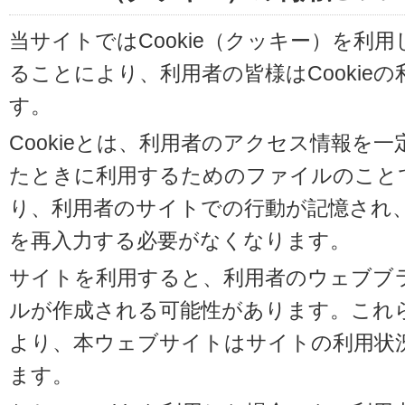
当サイトではCookie（クッキー）を利
ることにより、利用者の皆様はCookie
す。
Cookieとは、利用者のアクセス情報を
たときに利用するためのファイルのことです
り、利用者のサイトでの行動が記憶され
を再入力する必要がなくなります。
サイトを利用すると、利用者のウェブブラウ
ルが作成される可能性があります。これらの
より、本ウェブサイトはサイトの利用状
ます。