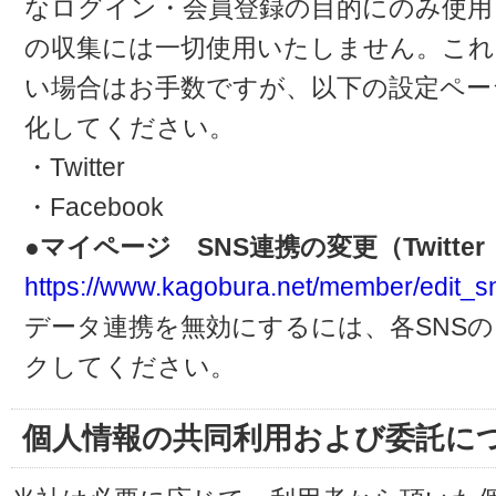
なログイン・会員登録の目的にのみ使用
の収集には一切使用いたしません。これ
い場合はお手数ですが、以下の設定ペー
化してください。
・Twitter
・Facebook
●マイページ SNS連携の変更（Twitter・
https://www.kagobura.net/member/edit_s
データ連携を無効にするには、各SNS
クしてください。
個人情報の共同利用および委託に