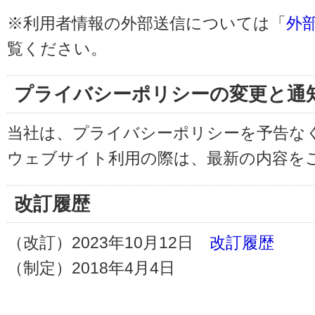
※利用者情報の外部送信については「
外
覧ください。
プライバシーポリシーの変更と通
当社は、プライバシーポリシーを予告な
ウェブサイト利用の際は、最新の内容を
改訂履歴
（改訂）2023年10月12日
改訂履歴
（制定）2018年4月4日