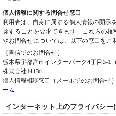
個人情報に関する問合せ窓口
利用者は、自身に属する個人情報の開示
除することを要求できます。これらの権
やお問合せについては、以下の窓口をご
［書信でのお問合せ］
栃木県宇都宮市インターパーク4丁目3-1（〒3
株式会社 HitBit
個人情報相談窓口（メールでのお問合せ）
ーム
インターネット上のプライバシー