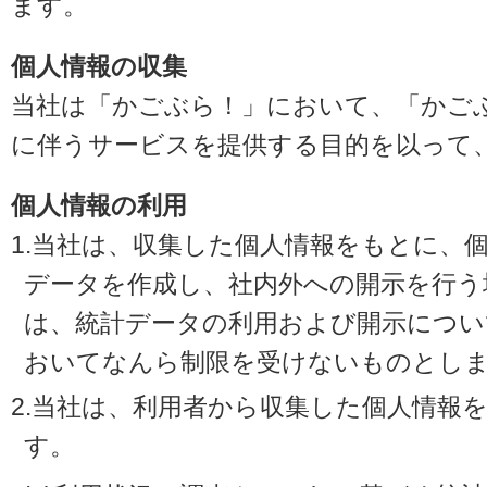
ます。
個人情報の収集
当社は「かごぶら！」において、「かご
に伴うサービスを提供する目的を以って
個人情報の利用
1.当社は、収集した個人情報をもとに、
データを作成し、社内外への開示を行う
は、統計データの利用および開示につい
おいてなんら制限を受けないものとし
2.当社は、利用者から収集した個人情報
す。