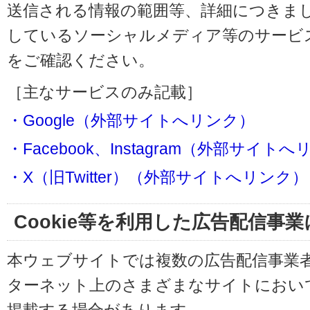
送信される情報の範囲等、詳細につきま
しているソーシャルメディア等のサービ
をご確認ください。
［主なサービスのみ記載］
・Google（外部サイトへリンク）
・Facebook、Instagram（外部サイト
・X（旧Twitter）（外部サイトへリンク）
Cookie等を利用した広告配信事
本ウェブサイトでは複数の広告配信事業
ターネット上のさまざまなサイトにおい