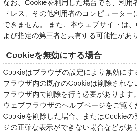
なお、Cookieを利用した場合でも、利
ドレス、その他利用者のコンピューター
できません。 また、本ウェブサイトは、C
よび指定の第三者と共有する可能性があ
Cookieを無効にする場合
Cookieはブラウザの設定により無効に
ブラウザ内の既存のCookieは削除され
ブラウザ内で削除を行う必要があります
ウェブブラウザのヘルプページをご覧く
Cookieを削除した場合、またはCooki
ジの正確な表示ができない場合などがあ