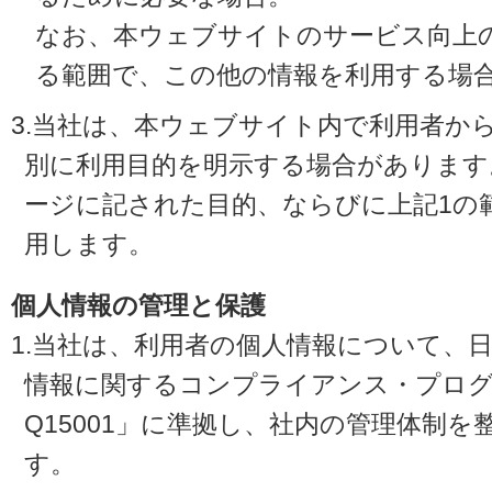
なお、本ウェブサイトのサービス向上
る範囲で、この他の情報を利用する場
3.当社は、本ウェブサイト内で利用者か
別に利用目的を明示する場合があります
ージに記された目的、ならびに上記1の
用します。
個人情報の管理と保護
1.当社は、利用者の個人情報について、
情報に関するコンプライアンス・プログラ
Q15001」に準拠し、社内の管理体制
す。