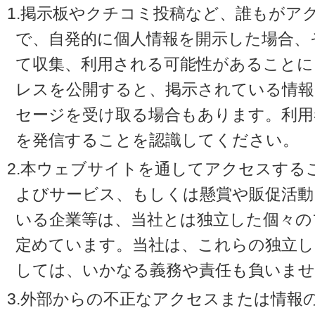
1.掲示板やクチコミ投稿など、誰もがア
で、自発的に個人情報を開示した場合、
て収集、利用される可能性があることに
レスを公開すると、掲示されている情
セージを受け取る場合もあります。利用
を発信することを認識してください。
2.本ウェブサイトを通してアクセスする
よびサービス、もしくは懸賞や販促活動
いる企業等は、当社とは独立した個々の
定めています。当社は、これらの独立し
しては、いかなる義務や責任も負いませ
3.外部からの不正なアクセスまたは情報