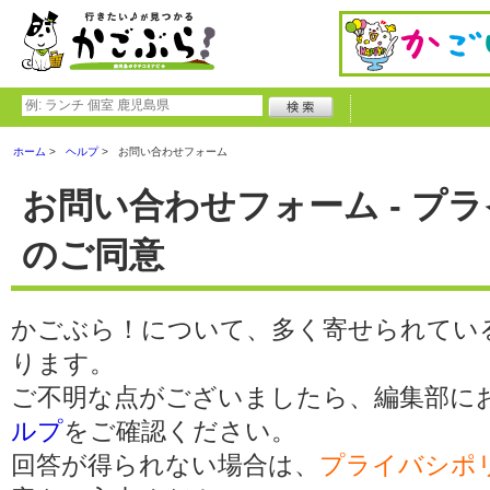
ホーム
ヘルプ
お問い合わせフォーム
お問い合わせフォーム - プ
のご同意
かごぶら！について、多く寄せられてい
ります。
ご不明な点がございましたら、編集部に
ルプ
をご確認ください。
回答が得られない場合は、
プライバシポ