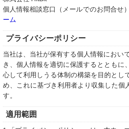
個人情報相談窓口（メールでのお問合せ）
ーム
プライバシーポリシー
当社は、当社が保有する個人情報におい
き、個人情報を適切に保護するとともに
心して利用しうる体制の構築を目的とし
め、これに基づき利用者より収集した個
す。
適用範囲