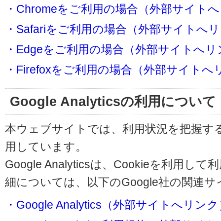
・Chromeをご利用の場合（外部サイト
・Safariをご利用の場合（外部サイトへ
・Edgeをご利用の場合（外部サイトへリ
・Firefoxをご利用の場合（外部サイト
Google Analyticsの利用について
本ウェブサイトでは、利用状況を把握するためにG
用しています。
Google Analyticsは、Cookieを
細については、以下のGoogle社の関連
・Google Analytics（外部サイトへリン