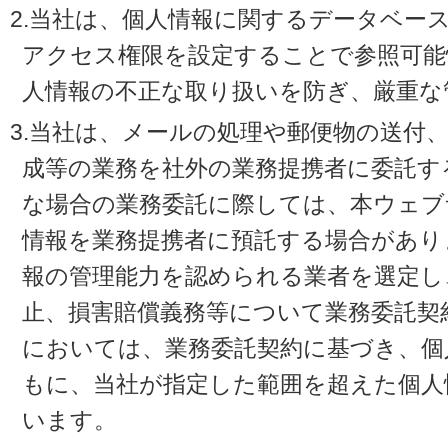
2.当社は、個人情報に関するデータベー
アクセス権限を設定することで参照可能
人情報の不正な取り扱いを防ぎ、厳重な
3.当社は、メールの処理や郵便物の送付
成等の業務を社外の業務提携者に委託す
な場合の業務委託に際しては、本ウェブ
情報を業務提携者に預託する場合があり
報の管理能力を認められる業者を選定し
止、損害賠償義務等について業務委託契
においては、業務委託契約に基づき、個
もに、当社が指定した範囲を超えた個人
います。