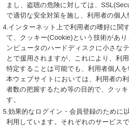
まし、盗聴の危険に対しては、SSL(Secure 
で適切な安全対策を施し、利用者の個人
4.インターネット上で利用者の嗜好に関
て、クッキー(Cookie)という技術が
ンピュータのハードディスクに小さな
とで援用されますが、これにより、利
特定することは可能でも、利用者個人を
本ウェブサイトにおいては、利用者の利
者数の把握するため等の目的で、クッキ
す。
5.効果的なログイン・会員登録のために
利用しています。それぞれのサービスで