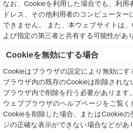
なお、Cookieを利用した場合でも、利
ドレス、その他利用者のコンピューター
できません。 また、本ウェブサイトは、C
よび指定の第三者と共有する可能性があ
Cookieを無効にする場合
Cookieはブラウザの設定により無効に
ブラウザ内の既存のCookieは削除され
ブラウザ内で削除を行う必要があります
ウェブブラウザのヘルプページをご覧く
Cookieを削除した場合、またはCooki
ジの正確な表示ができない場合などがあ