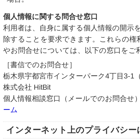
個人情報に関する問合せ窓口
利用者は、自身に属する個人情報の開示
除することを要求できます。これらの権
やお問合せについては、以下の窓口をご
［書信でのお問合せ］
栃木県宇都宮市インターパーク4丁目3-1（〒3
株式会社 HitBit
個人情報相談窓口（メールでのお問合せ）
ーム
インターネット上のプライバシー