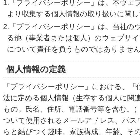
1.「プライバシーポリシー」は、本ウェ
より収集する個人情報の取り扱いに関し
2.「プライバシーポリシー」は、当社の
る他（事業者または個人）のウェブサイ
について責任を負うものではありませ
個人情報の定義
「プライバシーポリシー」における、「
法に定める個人情報（生存する個人に関
もの。氏名、住所、電話番号等を含む。
ついて使用されるメールアドレス、パス
らと結びつく趣味、家族構成、年齢、そ