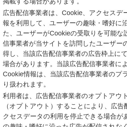
掲載する場合があります。
広告配信事業者は、Cookie、アクセス
報を利用して、ユーザーの趣味・嗜好に
た、ユーザーがCookieの受取りを可能
信事業者が当サイトを訪問したユーザーの閲
得し、当該広告配信事業者の広告枠上に
場合があります。当該広告配信事業者に
Cookie情報は、当該広告配信事業者の
り扱われます。
利用者は、広告配信事業者のオプトアウ
（オプトアウト）することにより、広告配信
クセスデータの利用を停止できる場合が
の趣味・嗜好に沿った広告が配信されな