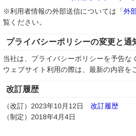
※利用者情報の外部送信については「
外
覧ください。
プライバシーポリシーの変更と通
当社は、プライバシーポリシーを予告な
ウェブサイト利用の際は、最新の内容を
改訂履歴
（改訂）2023年10月12日
改訂履歴
（制定）2018年4月4日