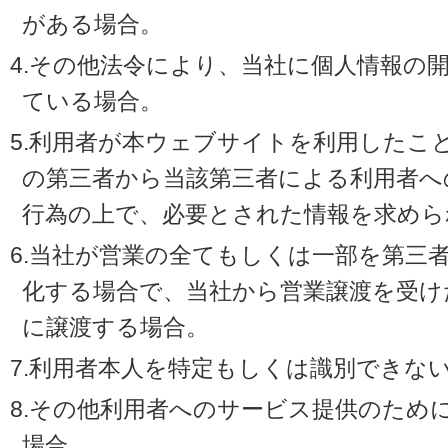
がある場合。
4.その他法令により、当社に個人情報の
ている場合。
5.利用者が本ウェブサイトを利用したこ
の第三者から当該第三者による利用者へ
行為の上で、必要とされた情報を求めら
6.当社が営業の全てもしくは一部を第三
化する場合で、当社から営業譲渡を受け
に譲渡する場合。
7.利用者本人を特定もしくは識別できな
8.その他利用者へのサービス提供のため
場合。