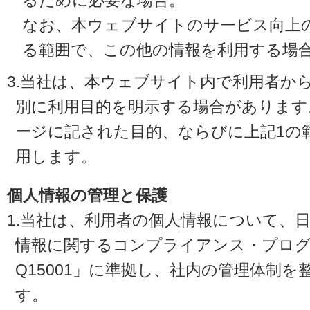
るために必要な場合。
なお、本ウェブサイトのサービス向上
る範囲で、この他の情報を利用する場
3.当社は、本ウェブサイト内で利用者か
別に利用目的を明示する場合があります
ージに記された目的、ならびに上記1の
用します。
個人情報の管理と保護
1.当社は、利用者の個人情報について、
情報に関するコンプライアンス・プログラ
Q15001」に準拠し、社内の管理体制
す。