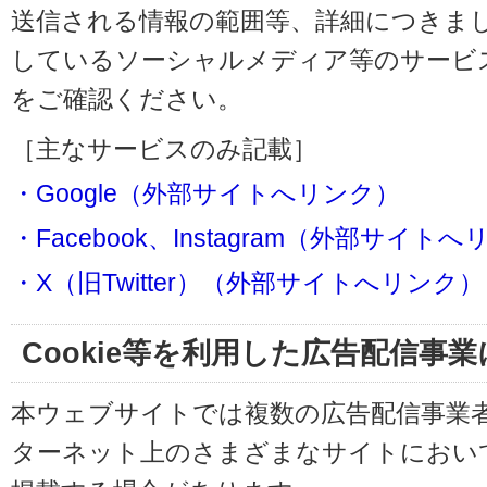
送信される情報の範囲等、詳細につきま
しているソーシャルメディア等のサービ
をご確認ください。
［主なサービスのみ記載］
・Google（外部サイトへリンク）
・Facebook、Instagram（外部サイト
・X（旧Twitter）（外部サイトへリンク）
Cookie等を利用した広告配信事
本ウェブサイトでは複数の広告配信事業
ターネット上のさまざまなサイトにおい