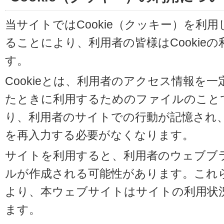
当サイトではCookie（クッキー）を利
ることにより、利用者の皆様はCookie
す。
Cookieとは、利用者のアクセス情報を
たときに利用するためのファイルのことです
り、利用者のサイトでの行動が記憶され
を再入力する必要がなくなります。
サイトを利用すると、利用者のウェブブラウ
ルが作成される可能性があります。これらの
より、本ウェブサイトはサイトの利用状
ます。