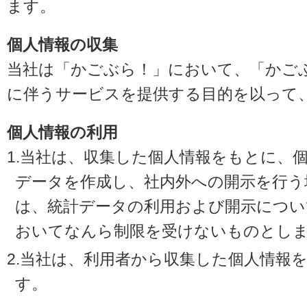
ます。
個人情報の収集
当社は「かごぶら！」において、「かご
に伴うサービスを提供する目的を以って
個人情報の利用
1.当社は、収集した個人情報をもとに、
データを作成し、社内外への開示を行う
は、統計データの利用および開示につい
おいてなんら制限を受けないものとし
2.当社は、利用者から収集した個人情報
す。