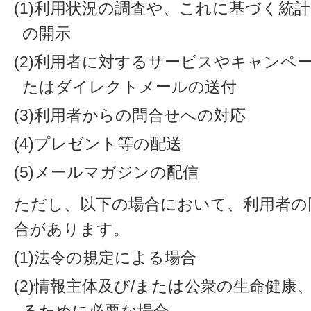
(1)利用状況の調査や、これに基づく統
の開示
(2)利用者に対するサービスやキャンペ
たはダイレクトメールの送付
(3)利用者からの問合せへの対応
(4)プレゼント等の配送
(5)メールマガジンの配信
ただし、以下の場合において、利用者の
合があります。
(1)法令の規定による場合
(2)情報主体及び/または公衆の生命健