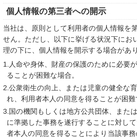
個人情報の第三者への開示
当社は、原則として利用者の個人情報を
せん。ただし、以下に挙げる状況下にお
理の下に、個人情報を開示する場合があ
1.人命や身体、財産の保護のために必要
ることが困難な場合。
2.公衆衛生の向上、または児童の健全な
れ、利用者本人の同意を得ることが困難
3.国の機関もしくは地方公共団体、また
に準拠した事務を遂行することに対して
者本人の同意を得ることにより当該事務