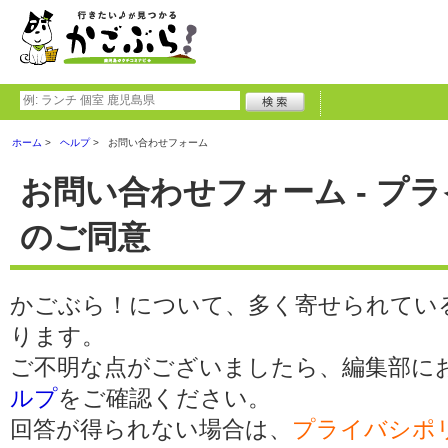
ホーム
ヘルプ
お問い合わせフォーム
お問い合わせフォーム - プ
のご同意
かごぶら！について、多く寄せられてい
ります。
ご不明な点がございましたら、編集部に
ルプ
をご確認ください。
回答が得られない場合は、
プライバシポ