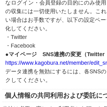
なログイン・会員登録の目的にのみ使用
の収集には一切使用いたしません。これ
い場合はお手数ですが、以下の設定ペー
化してください。
・Twitter
・Facebook
●マイページ SNS連携の変更（Twitter・
https://www.kagobura.net/member/edit_s
データ連携を無効にするには、各SNS
クしてください。
個人情報の共同利用および委託に