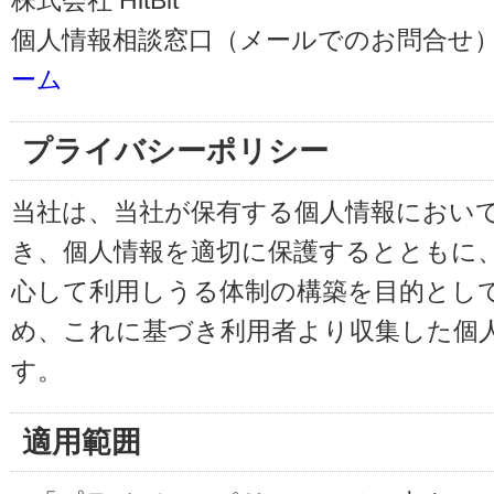
株式会社 HitBit
個人情報相談窓口（メールでのお問合せ）
ーム
プライバシーポリシー
当社は、当社が保有する個人情報におい
き、個人情報を適切に保護するとともに
心して利用しうる体制の構築を目的とし
め、これに基づき利用者より収集した個
す。
適用範囲