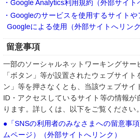
・Google Analytics利用規約（外部サ
・Googleのサービスを使用するサイト
Googleによる使用（外部サイトへリン
留意事項
一部のソーシャルネットワーキングサービ
「ボタン」等が設置されたウェブサイト
ン」等を押さなくとも、当該ウェブサイト
ID・アクセスしているサイト等の情報が
ります。詳しくは、以下をご覧ください
●「SNSの利用者のみなさまへの留意事
ムページ）（外部サイトへリンク）