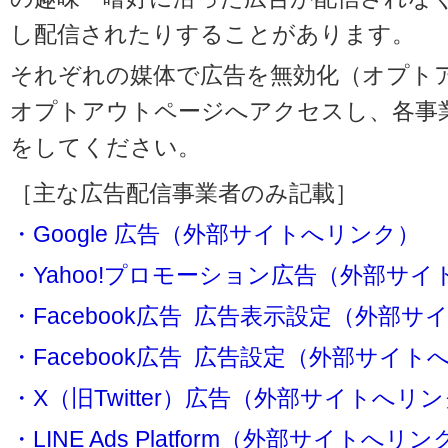
し配信されたりすることがあります。
それぞれの媒体で広告を無効化（オプト
オプトアウトページへアクセスし、各事
をしてください。
［主な広告配信事業者のみ記載］
・Google 広告（外部サイトへリンク）
・Yahoo!プロモーション広告（外部サ
・Facebook広告 広告表示設定（外部
・Facebook広告 広告設定（外部サイト
・X（旧Twitter）広告（外部サイトへリ
・LINE Ads Platform（外部サイトへリン