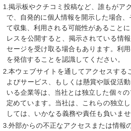
1.掲示板やクチコミ投稿など、誰もがア
で、自発的に個人情報を開示した場合、
て収集、利用される可能性があることに
レスを公開すると、掲示されている情
セージを受け取る場合もあります。利用
を発信することを認識してください。
2.本ウェブサイトを通してアクセスする
よびサービス、もしくは懸賞や販促活動
いる企業等は、当社とは独立した個々の
定めています。当社は、これらの独立し
しては、いかなる義務や責任も負いませ
3.外部からの不正なアクセスまたは情報