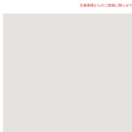
主催者様からのご投稿に限らせ