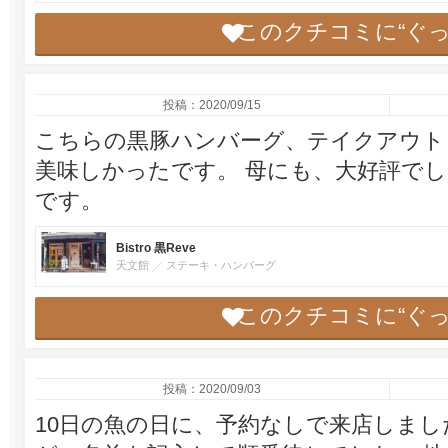
このクチコミに“ぐ
投稿：2020/09/15
こちらの黒豚ハンバーグ、テイクアウト
美味しかったです。 母にも、大好評でし
です。
Bistro 黒Reve
天文館
ステーキ・ハンバーグ
このクチコミに“ぐ
投稿：2020/09/03
10日の魚の日に、予約なしで来店しまし