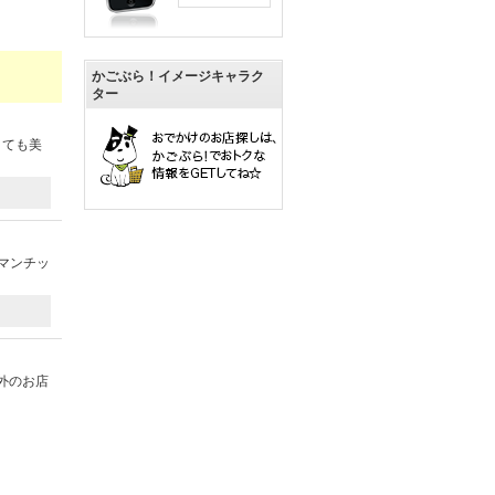
かごぶら！イメージキャラク
ター
とても美
マンチッ
外のお店