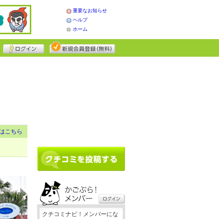
重要なお知らせ
ヘルプ
ホーム
はこちら
クチコミナビ！メンバーにな