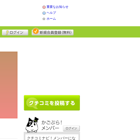
重要なお知らせ
ヘルプ
ホーム
クチコミナビ！メンバーにな