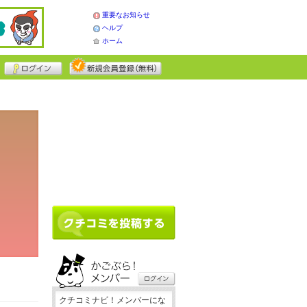
重要なお知らせ
ヘルプ
ホーム
クチコミナビ！メンバーにな