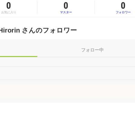
0
0
0
お気に入り
マスター
フォロワー
Hirorin さんのフォロワー
フォロー中