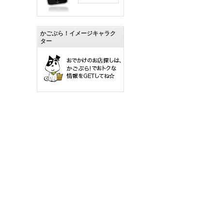
かごぶら！イメージキャラク
ター