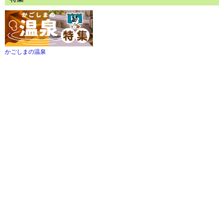
かごしまの温泉