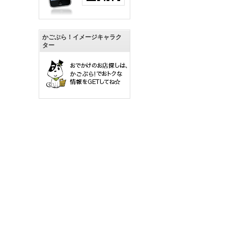
かごぶら！イメージキャラク
ター