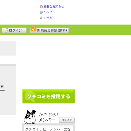
重要なお知らせ
ヘルプ
ホーム
ア
クチコミナビ！メンバーにな