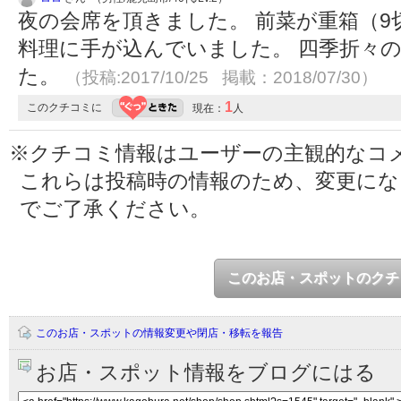
夜の会席を頂きました。 前菜が重箱（
料理に手が込んでいました。 四季折々
た。
（投稿:2017/10/25 掲載：2018/07/30）
1
このクチコミに
現在：
人
※クチコミ情報はユーザーの主観的なコ
これらは投稿時の情報のため、変更に
でご了承ください。
このお店・スポットのクチ
このお店・スポットの情報変更や閉店・移転を報告
お店・スポット情報をブログにはる