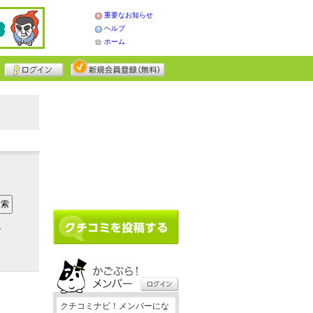
重要なお知らせ
ヘルプ
ホーム
ア
クチコミナビ！メンバーにな