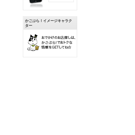
かごぶら！イメージキャラク
ター