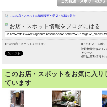
このお店・スポットのクチ
このお店・スポットの情報変更や閉店・移転を報告
お店・スポット情報をブログにはる
■
このお店・スポットを共有する
■
このお店・スポッ
読取機能付きのモバ
アクセス！
便利に店舗情報を持
このお店・スポットをお気に入り
ています