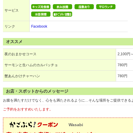
サービス
リンク
Facebook
オススメ
夜のおまかせコース
2,100円
サーモンと生ハムのカルパッチョ
780円
蟹あんかけチャーハン
780円
お店・スポットからのメッセージ
お腹を満たすだけでなく、心をも満たされるように…そんな場所をご提供できる
ご予約をおすすめいたします。
Wasabi