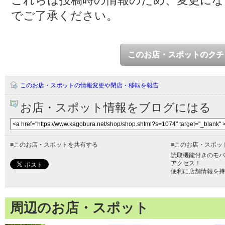
これらは投稿時の情報のため、変更に
でご了承ください。
このお店・スポットのクチ
このお店・スポットの情報変更や閉店・移転を報告
お店・スポット情報をブログにはる
■
このお店・スポットを共有する
■
このお店・スポッ
読取機能付きのモバ
アクセス！
便利に店舗情報を持
周辺のお店・スポット