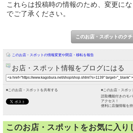
これらは投稿時の情報のため、変更に
でご了承ください。
このお店・スポットのクチ
このお店・スポットの情報変更や閉店・移転を報告
お店・スポット情報をブログにはる
■
このお店・スポットを共有する
■
このお店・スポッ
読取機能付きのモバ
アクセス！
便利に店舗情報を持
このお店・スポットをお気に入り