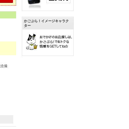
かごぶら！イメージキャラク
ター
記念撮