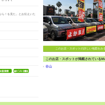
ぶら！を見た」とお伝えいた
このお店・スポットの詳しい地図をみ
このお店・スポットが掲載されているM
谷山