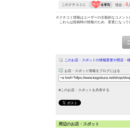
0
このクチコミに
現在：
※クチコミ情報はユーザーの主観的なコメント
これらは投稿時の情報のため、変更になって
このお店・スポットの情報変更や閉店・
お店・スポット情報をブログにはる
■
このお店・スポットを共有する
周辺のお店・スポット