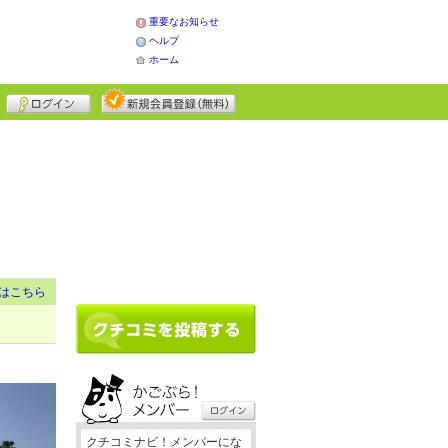
重要なお知らせ
ヘルプ
ホーム
はこちら
クチコミナビ！メンバーにな