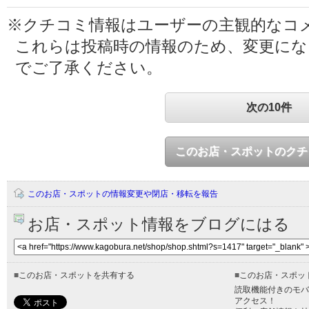
※クチコミ情報はユーザーの主観的なコ
これらは投稿時の情報のため、変更に
でご了承ください。
次の10件
このお店・スポットのクチ
このお店・スポットの情報変更や閉店・移転を報告
お店・スポット情報をブログにはる
■
このお店・スポットを共有する
■
このお店・スポッ
読取機能付きのモバ
アクセス！