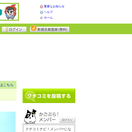
重要なお知らせ
ヘルプ
ホーム
はこちら
クチコミナビ！メンバーにな