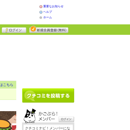
重要なお知らせ
ヘルプ
ホーム
はこちら
クチコミナビ！メンバーにな