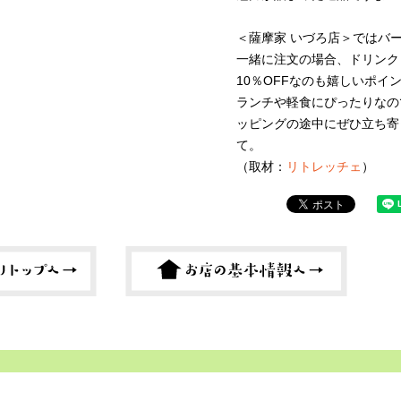
＜薩摩家 いづろ店＞ではバ
一緒に注文の場合、ドリンク
10％OFFなのも嬉しいポイ
ランチや軽食にぴったりなの
ッピングの途中にぜひ立ち寄
て。
（取材：
リトレッチェ
）