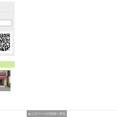
▲このページの先頭へ戻る