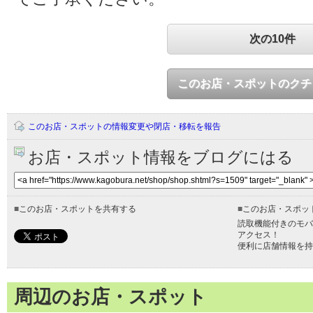
次の10件
このお店・スポットのクチ
このお店・スポットの情報変更や閉店・移転を報告
お店・スポット情報をブログにはる
■
このお店・スポットを共有する
■
このお店・スポッ
読取機能付きのモバ
アクセス！
便利に店舗情報を持
周辺のお店・スポット