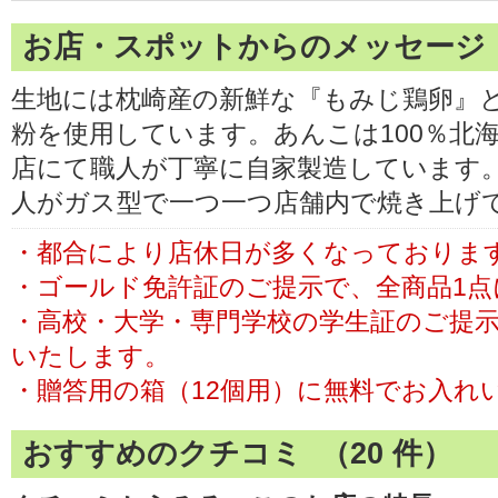
お店・スポットからのメッセージ
生地には枕崎産の新鮮な『もみじ鶏卵』
粉を使用しています。あんこは100％北
店にて職人が丁寧に自家製造しています
人がガス型で一つ一つ店舗内で焼き上げ
・都合により店休日が多くなっておりま
・ゴールド免許証のご提示で、全商品1点
・高校・大学・専門学校の学生証のご提示
いたします。
・贈答用の箱（12個用）に無料でお入れ
おすすめのクチコミ （
20
件）