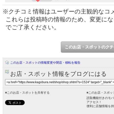
※クチコミ情報はユーザーの主観的なコ
これらは投稿時の情報のため、変更に
でご了承ください。
このお店・スポットのクチ
このお店・スポットの情報変更や閉店・移転を報告
お店・スポット情報をブログにはる
■
このお店・スポットを共有する
■
このお店・スポッ
読取機能付きのモバ
アクセス！
便利に店舗情報を持