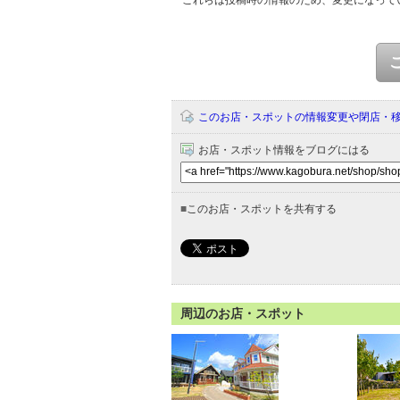
このお店・スポットの情報変更や閉店・
お店・スポット情報をブログにはる
■
このお店・スポットを共有する
周辺のお店・スポット