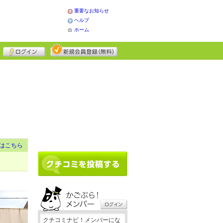
重要なお知らせ
ヘルプ
ホーム
はこちら
クチコミナビ！メンバーにな