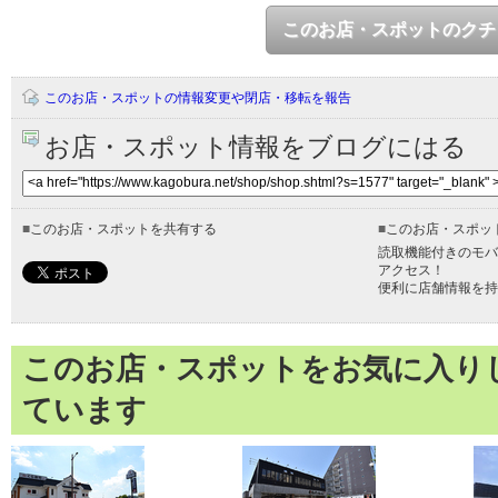
このお店・スポットのクチ
このお店・スポットの情報変更や閉店・移転を報告
お店・スポット情報をブログにはる
■
このお店・スポットを共有する
■
このお店・スポッ
読取機能付きのモバ
アクセス！
便利に店舗情報を持
このお店・スポットをお気に入り
ています